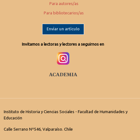
Para autores/as
Para bibliotecarios/as
Enviar un artículo
Invitamos a lectoras y lectores a seguirnos en
Instituto de Historia y Ciencias Sociales - Facultad de Humanidades y
Educación
Calle Serrano Nº546, Valparaíso. Chile