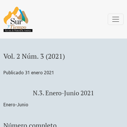
Vol. 2 Núm. 3 (2021): N.3. Enero-Junio 2021
Vol. 2 Núm. 3 (2021)
Publicado 31 enero 2021
N.3. Enero-Junio 2021
Enero-Junio
Número completo