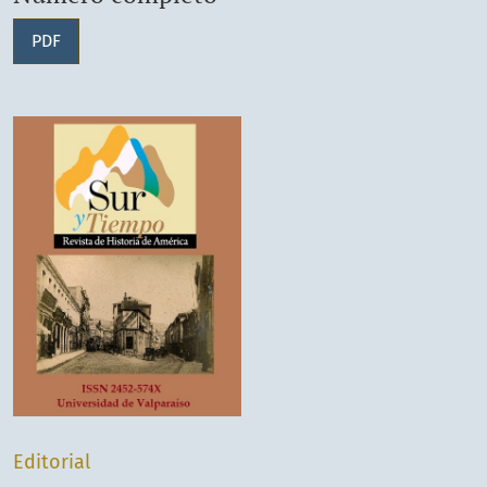
PDF
Editorial