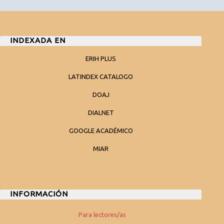
INDEXADA EN
ERIH PLUS
LATINDEX CATALOGO
DOAJ
DIALNET
GOOGLE ACADÉMICO
MIAR
INFORMACIÓN
Para lectores/as