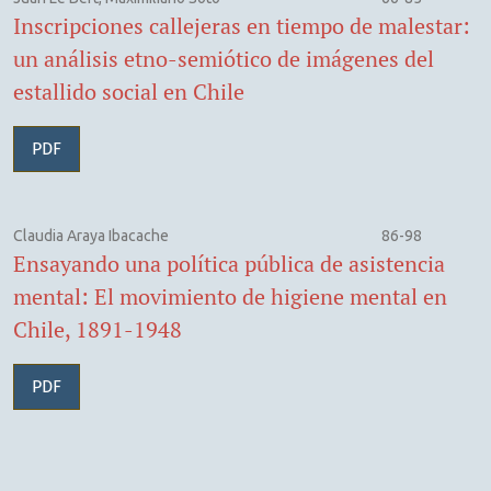
Inscripciones callejeras en tiempo de malestar:
un análisis etno-semiótico de imágenes del
estallido social en Chile
PDF
Claudia Araya Ibacache
86-98
Ensayando una política pública de asistencia
mental: El movimiento de higiene mental en
Chile, 1891-1948
PDF