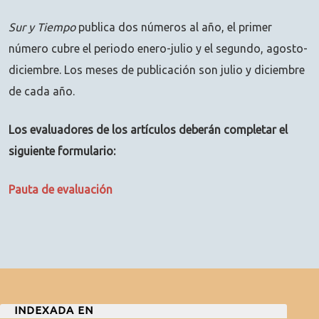
Sur y Tiempo
publica dos números al año, el primer
número cubre el periodo enero-julio y el segundo, agosto-
diciembre. Los meses de publicación son julio y diciembre
de cada año.
Los evaluadores de los artículos deberán completar el
siguiente formulario:
Pauta de evaluación
INDEXADA EN