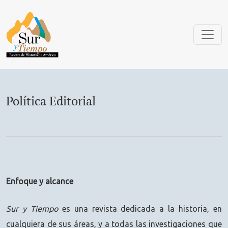
Política Editorial
Política Editorial
Enfoque y alcance
Sur y Tiempo
es una revista dedicada a la historia, en
cualquiera de sus áreas, y a todas las investigaciones que