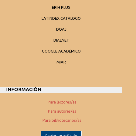
ERIH PLUS
LATINDEX CATALOGO
DOAJ
DIALNET
GOOGLE ACADÉMICO
MIAR
INFORMACIÓN
Para lectores/as
Para autores/as
Para bibliotecarios/as
Enviar un artículo