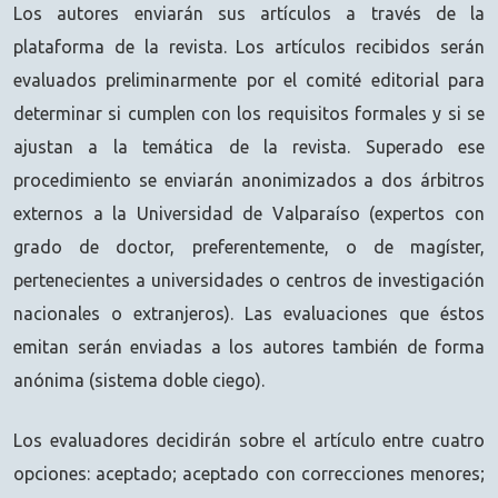
Los autores enviarán sus artículos a través de la
plataforma de la revista. Los artículos recibidos serán
evaluados preliminarmente por el comité editorial para
determinar si cumplen con los requisitos formales y si se
ajustan a la temática de la revista. Superado ese
procedimiento se enviarán anonimizados a dos árbitros
externos a la Universidad de Valparaíso (expertos con
grado de doctor, preferentemente, o de magíster,
pertenecientes a universidades o centros de investigación
nacionales o extranjeros). Las evaluaciones que éstos
emitan serán enviadas a los autores también de forma
anónima (sistema doble ciego).
Los evaluadores decidirán sobre el artículo entre cuatro
opciones: aceptado; aceptado con correcciones menores;