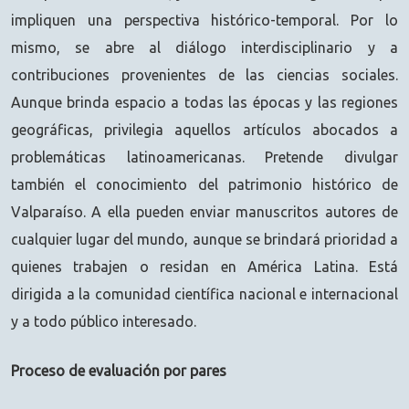
impliquen una perspectiva histórico-temporal. Por lo
mismo, se abre al diálogo interdisciplinario y a
contribuciones provenientes de las ciencias sociales.
Aunque brinda espacio a todas las épocas y las regiones
geográficas, privilegia aquellos artículos abocados a
problemáticas latinoamericanas. Pretende divulgar
también el conocimiento del patrimonio histórico de
Valparaíso. A ella pueden enviar manuscritos autores de
cualquier lugar del mundo, aunque se brindará prioridad a
quienes trabajen o residan en América Latina. Está
dirigida a la comunidad científica nacional e internacional
y a todo público interesado.
Proceso de evaluación por pares