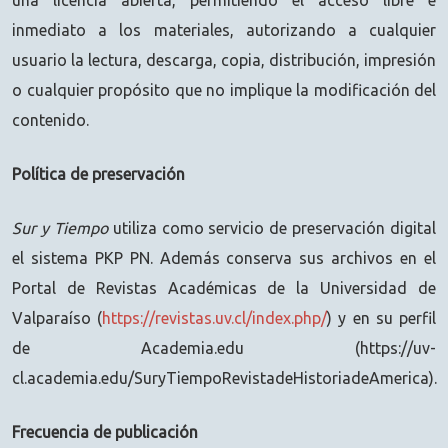
inmediato a los materiales, autorizando a cualquier
usuario la lectura, descarga, copia, distribución, impresión
o cualquier propósito que no implique la modificación del
contenido.
Política de preservación
Sur y Tiempo
utiliza como servicio de preservación digital
el sistema PKP PN. Además conserva sus archivos en el
Portal de Revistas Académicas de la Universidad de
Valparaíso (
https://revistas.uv.cl/index.php/
) y en su perfil
de Academia.edu (https://uv-
cl.academia.edu/SuryTiempoRevistadeHistoriadeAmerica).
Frecuencia de publicación