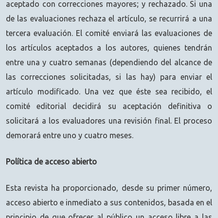
aceptado con correcciones mayores; y rechazado. Si una
de las evaluaciones rechaza el artículo, se recurrirá a una
tercera evaluación. El comité enviará las evaluaciones de
los artículos aceptados a los autores, quienes tendrán
entre una y cuatro semanas (dependiendo del alcance de
las correcciones solicitadas, si las hay) para enviar el
artículo modificado. Una vez que éste sea recibido, el
comité editorial decidirá su aceptación definitiva o
solicitará a los evaluadores una revisión final. El proceso
demorará entre uno y cuatro meses.
Política de acceso abierto
Esta revista ha proporcionado, desde su primer número,
acceso abierto e inmediato a sus contenidos, basada en el
principio de que ofrecer al público un acceso libre a las