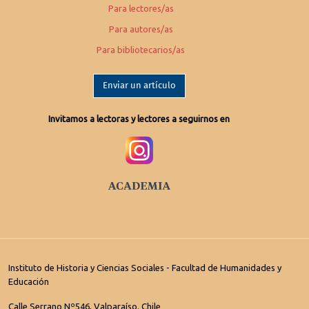
Para lectores/as
Para autores/as
Para bibliotecarios/as
Enviar un artículo
Invitamos a lectoras y lectores a seguirnos en
Instituto de Historia y Ciencias Sociales - Facultad de Humanidades y
Educación
Calle Serrano Nº546, Valparaíso. Chile