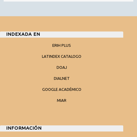
INDEXADA EN
ERIH PLUS
LATINDEX CATALOGO
DOAJ
DIALNET
GOOGLE ACADÉMICO
MIAR
INFORMACIÓN