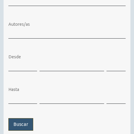
Autores/as
Desde
Hasta
Buscar