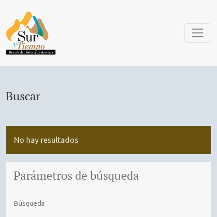
Buscar
Buscar
No hay resultados
Parámetros de búsqueda
Búsqueda