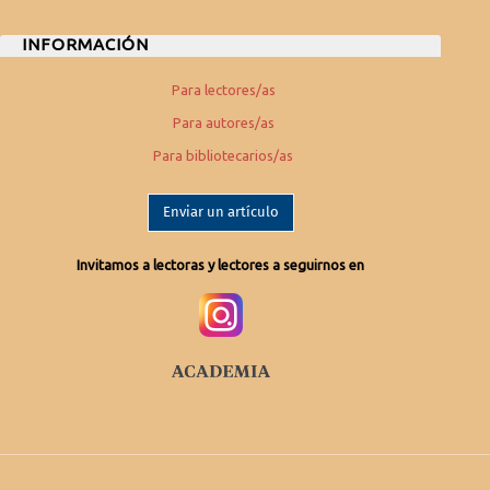
INFORMACIÓN
Para lectores/as
Para autores/as
Para bibliotecarios/as
Enviar un artículo
Invitamos a lectoras y lectores a seguirnos en