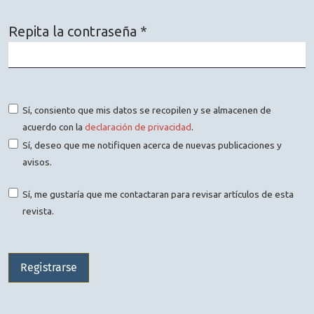
Repita la contraseña
*
Obligatorio
Sí, consiento que mis datos se recopilen y se almacenen de
acuerdo con la
declaración de privacidad
.
Sí, deseo que me notifiquen acerca de nuevas publicaciones y
avisos.
Sí, me gustaría que me contactaran para revisar artículos de esta
revista.
Registrarse