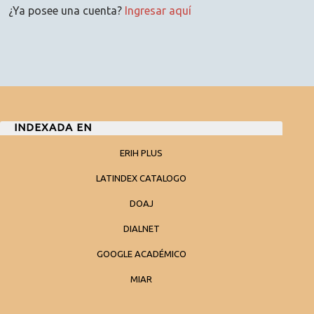
¿Ya posee una cuenta?
Ingresar aquí
INDEXADA EN
ERIH PLUS
LATINDEX CATALOGO
DOAJ
DIALNET
GOOGLE ACADÉMICO
MIAR