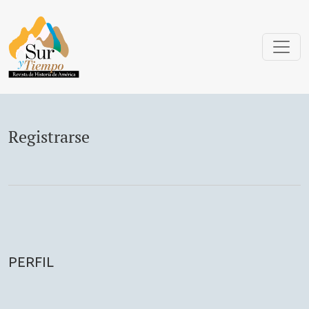
Registrarse
Registrarse
PERFIL