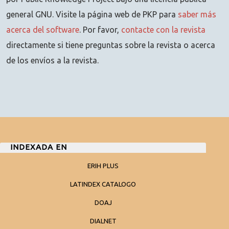
general GNU. Visite la página web de PKP para
saber más
acerca del software
. Por favor,
contacte con la revista
directamente si tiene preguntas sobre la revista o acerca
de los envíos a la revista.
INDEXADA EN
ERIH PLUS
LATINDEX CATALOGO
DOAJ
DIALNET