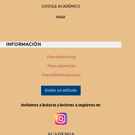
GOOGLE ACADÉMICO
MIAR
INFORMACIÓN
Para lectores/as
Para autores/as
Para bibliotecarios/as
Enviar un artículo
Invitamos a lectoras y lectores a seguirnos en