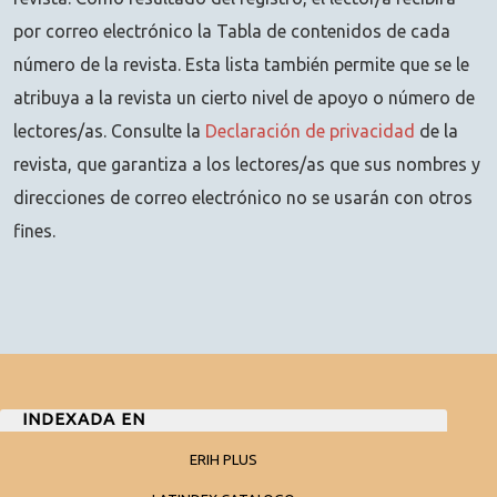
por correo electrónico la Tabla de contenidos de cada
número de la revista. Esta lista también permite que se le
atribuya a la revista un cierto nivel de apoyo o número de
lectores/as. Consulte la
Declaración de privacidad
de la
revista, que garantiza a los lectores/as que sus nombres y
direcciones de correo electrónico no se usarán con otros
fines.
INDEXADA EN
ERIH PLUS