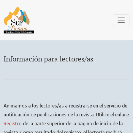
Información para lectores/as
Información para lectores/as
Animamos a los lectores/as a registrarse en el servicio de
notificación de publicaciones de la revista. Utilice el enlace
Registro
de la parte superior de la página de inicio de la
revista. Como resultado del registro, el lector/a recibirá