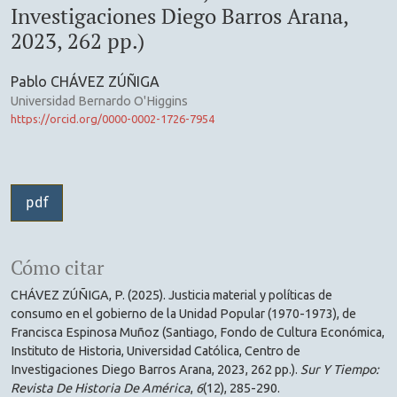
Investigaciones Diego Barros Arana,
2023, 262 pp.)
Pablo CHÁVEZ ZÚÑIGA
Universidad Bernardo O'Higgins
https://orcid.org/0000-0002-1726-7954
pdf
Cómo citar
CHÁVEZ ZÚÑIGA, P. (2025). Justicia material y políticas de
consumo en el gobierno de la Unidad Popular (1970-1973), de
Francisca Espinosa Muñoz (Santiago, Fondo de Cultura Económica,
Instituto de Historia, Universidad Católica, Centro de
Investigaciones Diego Barros Arana, 2023, 262 pp.).
Sur Y Tiempo:
Revista De Historia De América
,
6
(12), 285-290.