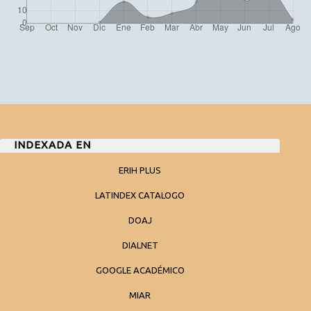
INDEXADA EN
ERIH PLUS
LATINDEX CATALOGO
DOAJ
DIALNET
GOOGLE ACADÉMICO
MIAR