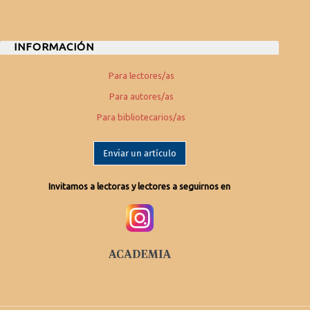
INFORMACIÓN
Para lectores/as
Para autores/as
Para bibliotecarios/as
Enviar un artículo
Invitamos a lectoras y lectores a seguirnos en