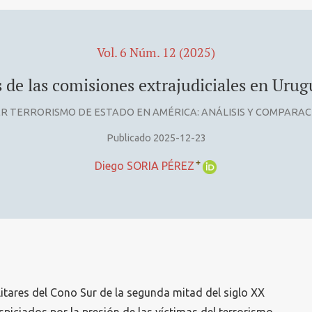
Vol. 6 Núm. 12 (2025)
 de las comisiones extrajudiciales en Urug
R TERRORISMO DE ESTADO EN AMÉRICA: ANÁLISIS Y COMPARA
Publicado 2025-12-23
+
Diego SORIA PÉREZ
itares del Cono Sur de la segunda mitad del siglo XX