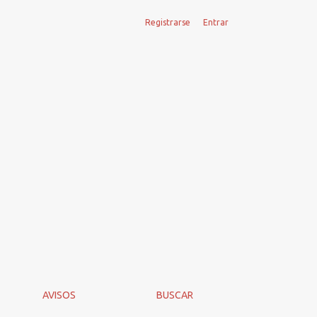
Registrarse
Entrar
AVISOS
BUSCAR