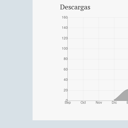
Descargas