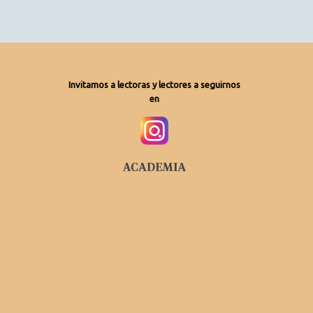
Invitamos a lectoras y lectores a seguirnos
en