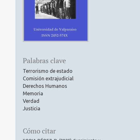
Palabras clave
Terrorismo de estado
Comisión extrajudicial
Derechos Humanos
Memoria
Verdad
Justicia
Cómo citar