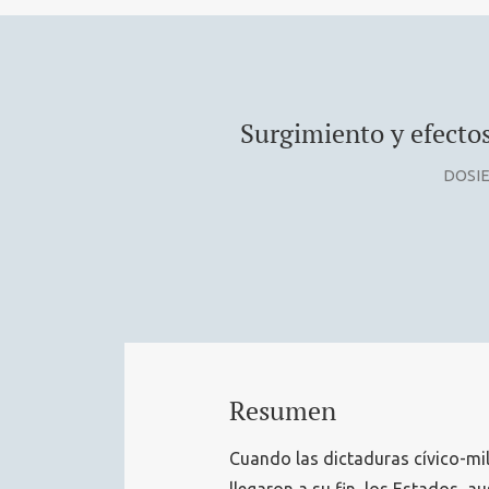
Surgimiento y efectos
DOSIE
Resumen
Cuando las dictaduras cívico-mil