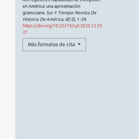
en América: una aproximación
gramsciana.
Sur Y Tiempo: Revista De
Historia De América
,
6
(12), 1-29.
https://doi.org/10.22370/syt.2025.12.55
27
Más formatos de cita