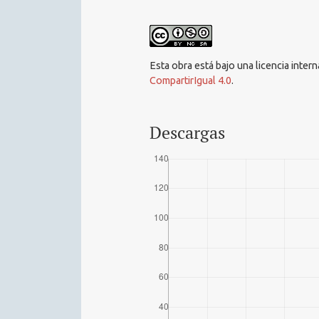
Esta obra está bajo una licencia inter
CompartirIgual 4.0
.
Descargas