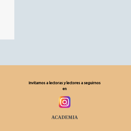
Invitamos a lectoras y lectores a seguirnos
en