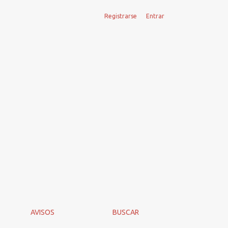
Registrarse
Entrar
AVISOS
BUSCAR