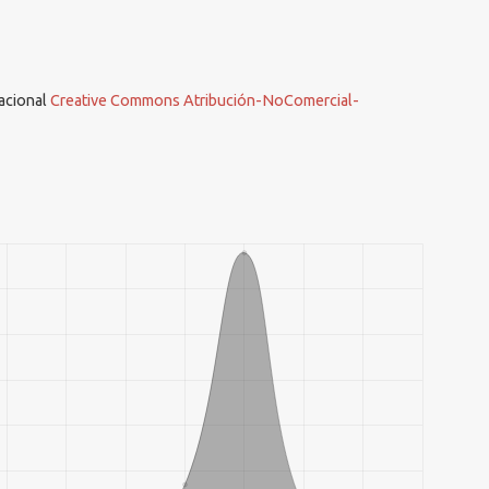
nacional
Creative Commons Atribución-NoComercial-