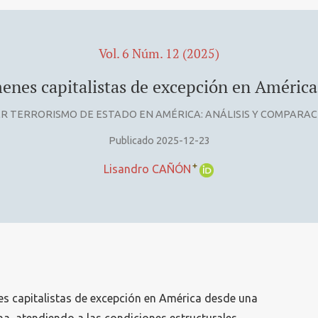
Vol. 6 Núm. 12 (2025)
menes capitalistas de excepción en Améric
R TERRORISMO DE ESTADO EN AMÉRICA: ANÁLISIS Y COMPARA
Publicado 2025-12-23
+
Lisandro CAÑÓN
nes capitalistas de excepción en América desde una