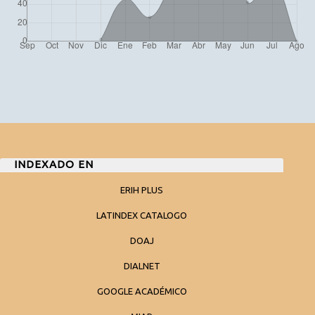
INDEXADO EN
ERIH PLUS
LATINDEX CATALOGO
DOAJ
DIALNET
GOOGLE ACADÉMICO