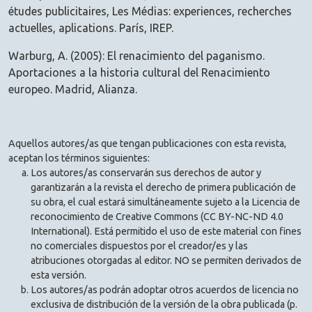
études publicitaires, Les Médias: experiences, recherches
actuelles, aplications. París, IREP.
Warburg, A. (2005): El renacimiento del paganismo.
Aportaciones a la historia cultural del Renacimiento
europeo. Madrid, Alianza.
Aquellos autores/as que tengan publicaciones con esta revista,
aceptan los términos siguientes:
Los autores/as conservarán sus derechos de autor y
garantizarán a la revista el derecho de primera publicación de
su obra, el cual estará simultáneamente sujeto a la Licencia de
reconocimiento de Creative Commons (CC BY-NC-ND 4.0
International). Está permitido el uso de este material con fines
no comerciales dispuestos por el creador/es y las
atribuciones otorgadas al editor. NO se permiten derivados de
esta versión.
Los autores/as podrán adoptar otros acuerdos de licencia no
exclusiva de distribución de la versión de la obra publicada (p.