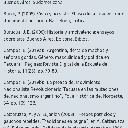
Buenos Aires, Sudamericana.
Burke, P. (2005): Visto y no visto. El uso de la imagen como
documento histórico. Barcelona, Crítica.
Burucúa, J. E. (2006): Historia y ambivalencia: ensayos
sobre arte. Buenos Aires, Editorial Biblos.
Campos, E. (2019a): “Argentina, tierra de machos y
señoras gordas. Género, masculinidad y política en
Tacuara”, Páginas: Revista Digital de la Escuela de
Historia, 11(25), pp. 70-80.
Campos, E. (2019b): “La prensa del Movimiento
Nacionalista Revolucionario Tacuara en las mutaciones
del nacionalismo argentino”, Folia Histórica del Nordeste,
34, pp. 109-128.
Cattaruzza, A. y A. Eujanian (2003): “Héroes patricios y
gauchos rebeldes. Tradiciones en pugna”, en A. Cattaruzza