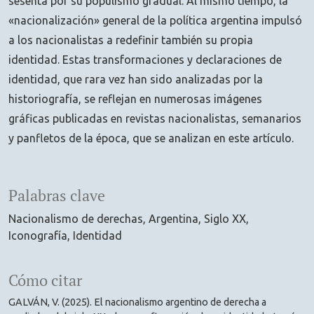
sesenta por su populismo gradual. Al mismo tiempo, la
«nacionalización» general de la política argentina impulsó
a los nacionalistas a redefinir también su propia
identidad. Estas transformaciones y declaraciones de
identidad, que rara vez han sido analizadas por la
historiografía, se reflejan en numerosas imágenes
gráficas publicadas en revistas nacionalistas, semanarios
y panfletos de la época, que se analizan en este artículo.
Palabras clave
Nacionalismo de derechas
Argentina
Siglo XX
Iconografía
Identidad
Cómo citar
GALVÁN, V. (2025). El nacionalismo argentino de derecha a