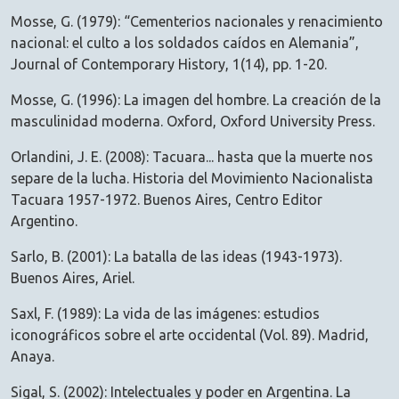
Mosse, G. (1979): “Cementerios nacionales y renacimiento
nacional: el culto a los soldados caídos en Alemania”,
Journal of Contemporary History, 1(14), pp. 1-20.
Mosse, G. (1996): La imagen del hombre. La creación de la
masculinidad moderna. Oxford, Oxford University Press.
Orlandini, J. E. (2008): Tacuara... hasta que la muerte nos
separe de la lucha. Historia del Movimiento Nacionalista
Tacuara 1957-1972. Buenos Aires, Centro Editor
Argentino.
Sarlo, B. (2001): La batalla de las ideas (1943-1973).
Buenos Aires, Ariel.
Saxl, F. (1989): La vida de las imágenes: estudios
iconográficos sobre el arte occidental (Vol. 89). Madrid,
Anaya.
Sigal, S. (2002): Intelectuales y poder en Argentina. La