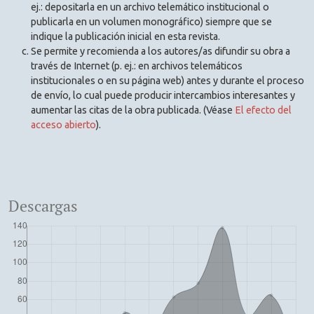
ej.: depositarla en un archivo telemático institucional o
publicarla en un volumen monográfico) siempre que se
indique la publicación inicial en esta revista.
Se permite y recomienda a los autores/as difundir su obra a
través de Internet (p. ej.: en archivos telemáticos
institucionales o en su página web) antes y durante el proceso
de envío, lo cual puede producir intercambios interesantes y
aumentar las citas de la obra publicada. (Véase
El efecto del
acceso abierto
).
Descargas