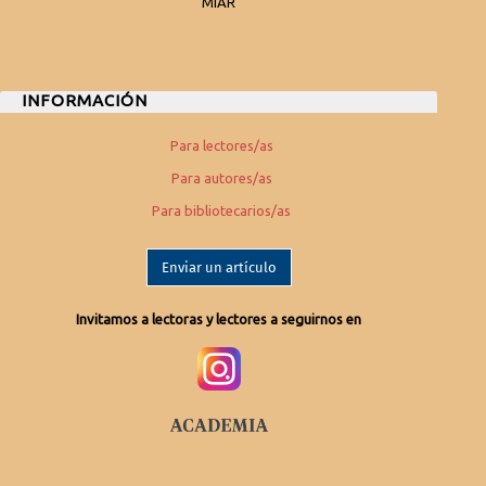
MIAR
INFORMACIÓN
Para lectores/as
Para autores/as
Para bibliotecarios/as
Enviar un artículo
Invitamos a lectoras y lectores a seguirnos en