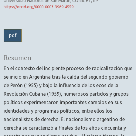
Universidad Nacional de San Martín, CONICET/IIP
https://orcid.org/0000-0003-3969-4559
pdf
Resumen
En el contexto del incipiente proceso de radicalización que
se inició en Argentina tras la caída del segundo gobierno
de Perón (1955) y bajo la influencia de los ecos de la
Revolución Cubana (1959), numerosos partidos y grupos
políticos experimentaron importantes cambios en sus
identidades y programas políticos, entre ellos los
nacionalistas de derecha. El nacionalismo argentino de
derecha se caracterizó a finales de los años cincuenta y