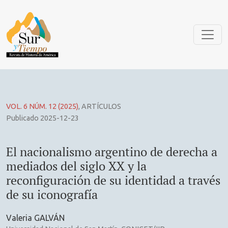
El nacionalismo argentino de derecha a mediados del siglo X
VOL. 6 NÚM. 12 (2025)
,
ARTÍCULOS
Publicado 2025-12-23
El nacionalismo argentino de derecha a
mediados del siglo XX y la
reconfiguración de su identidad a través
de su iconografía
Valeria GALVÁN