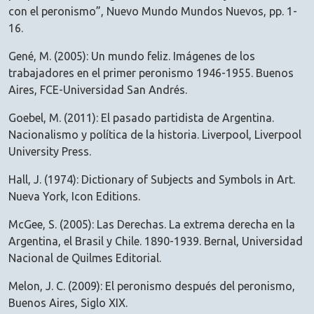
con el peronismo”, Nuevo Mundo Mundos Nuevos, pp. 1-
16.
Gené, M. (2005): Un mundo feliz. Imágenes de los
trabajadores en el primer peronismo 1946-1955. Buenos
Aires, FCE-Universidad San Andrés.
Goebel, M. (2011): El pasado partidista de Argentina.
Nacionalismo y política de la historia. Liverpool, Liverpool
University Press.
Hall, J. (1974): Dictionary of Subjects and Symbols in Art.
Nueva York, Icon Editions.
McGee, S. (2005): Las Derechas. La extrema derecha en la
Argentina, el Brasil y Chile. 1890-1939. Bernal, Universidad
Nacional de Quilmes Editorial.
Melon, J. C. (2009): El peronismo después del peronismo,
Buenos Aires, Siglo XIX.