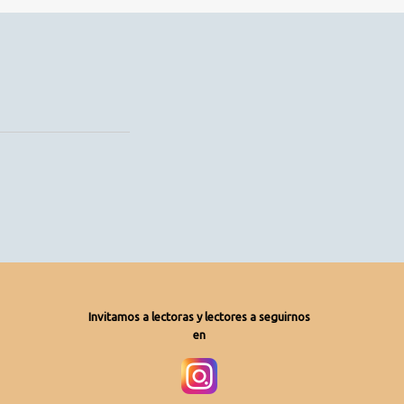
Invitamos a lectoras y lectores a seguirnos
en