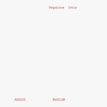
Registrarse
Entrar
AVISOS
BUSCAR