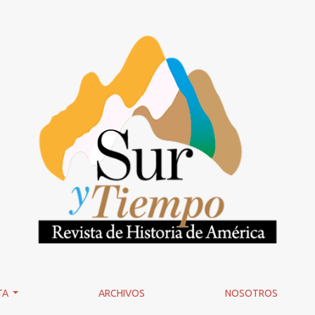
TA
ARCHIVOS
NOSOTROS