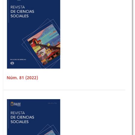
Núm. 81 (2022)