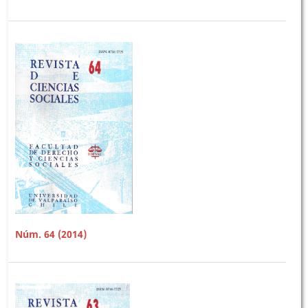
Núm. 64 (2014)