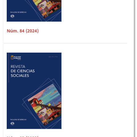
Núm. 84 (2024)