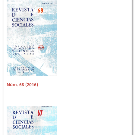
Núm. 68 (2016)