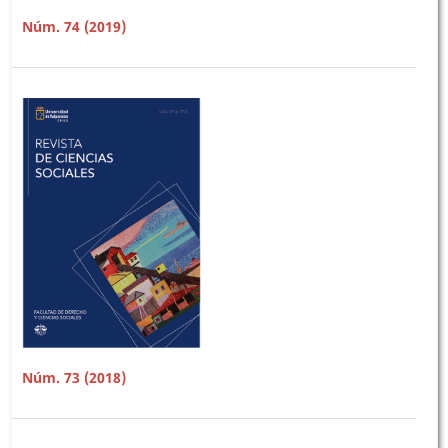
Núm. 74 (2019)
Núm. 73 (2018)