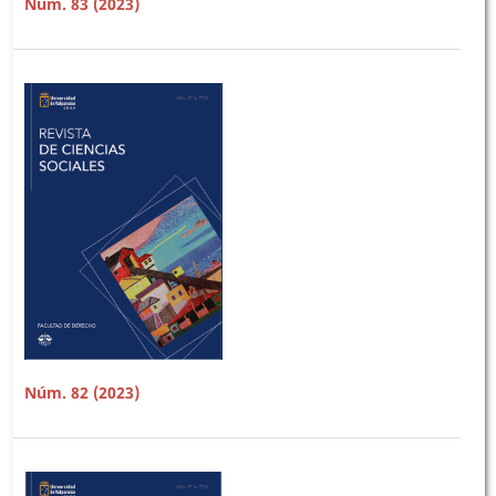
Núm. 83 (2023)
Núm. 82 (2023)