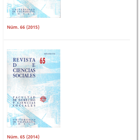
Núm. 66 (2015)
Núm. 65 (2014)