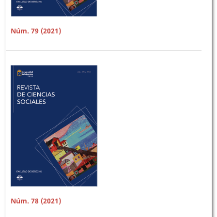
Núm. 79 (2021)
Núm. 78 (2021)