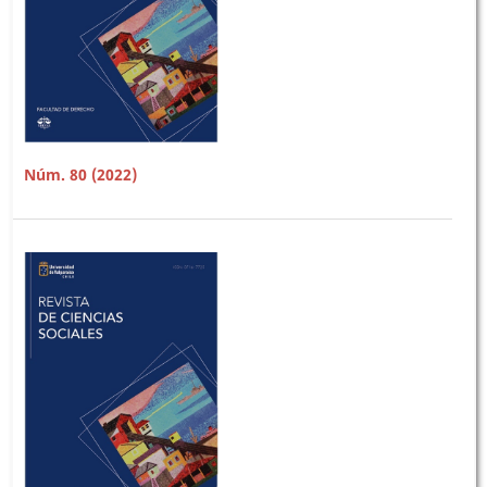
Núm. 80 (2022)