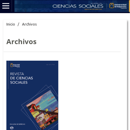
Inicio
/
Archivos
Archivos