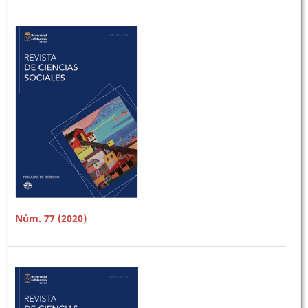
Núm. 77 (2020)