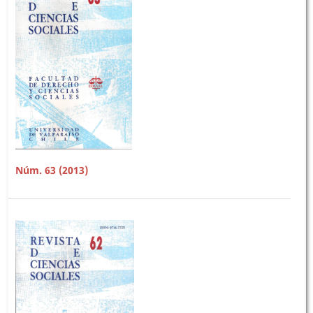
Núm. 63 (2013)