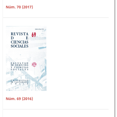
Núm. 70 (2017)
Núm. 69 (2016)