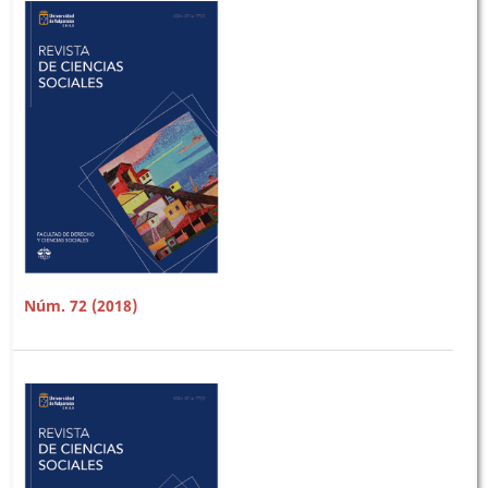
Núm. 72 (2018)