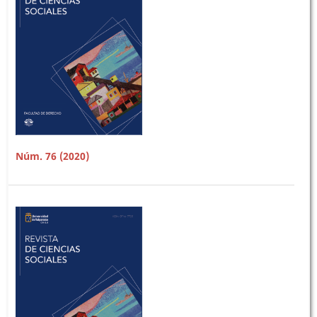
Núm. 76 (2020)