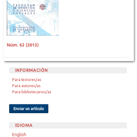
Núm. 62 (2013)
INFORMACIÓN
Para lectores/as
Para autores/as
Para bibliotecarios/as
Enviar un artículo
IDIOMA
English