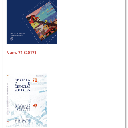
Núm. 71 (2017)