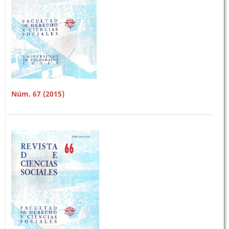
Núm. 67 (2015)