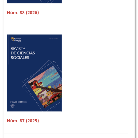
Núm. 88 (2026)
Núm. 87 (2025)