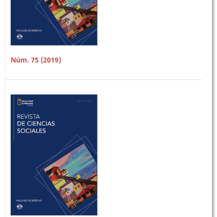
Núm. 75 (2019)