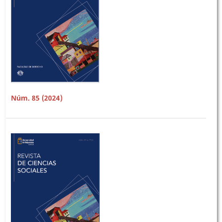
Núm. 85 (2024)