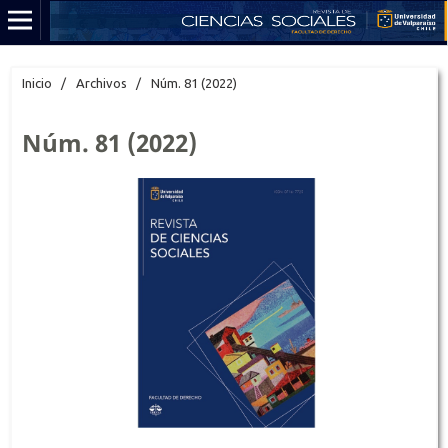
Inicio
/
Archivos
/
Núm. 81 (2022)
Núm. 81 (2022)