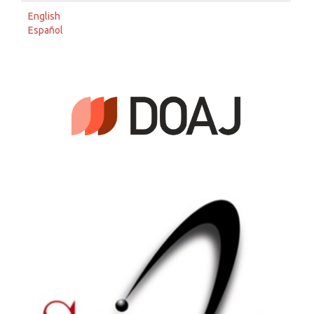
English
Español