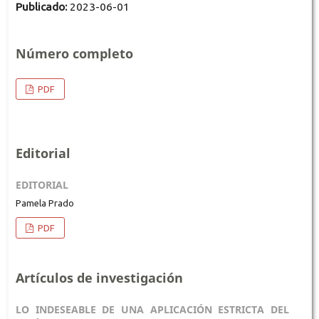
Publicado:
2023-06-01
Número completo
PDF
Editorial
EDITORIAL
Pamela Prado
PDF
Artículos de investigación
LO INDESEABLE DE UNA APLICACIÓN ESTRICTA DEL