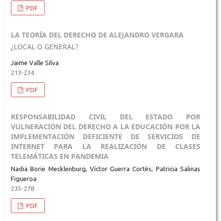
PDF
LA TEORÍA DEL DERECHO DE ALEJANDRO VERGARA
¿LOCAL O GENERAL?
Jaime Valle Silva
213-234
PDF
RESPONSABILIDAD CIVIL DEL ESTADO POR
VULNERACIÓN DEL DERECHO A LA EDUCACIÓN POR LA
IMPLEMENTACIÓN DEFICIENTE DE SERVICIOS DE
INTERNET PARA LA REALIZACIÓN DE CLASES
TELEMÁTICAS EN PANDEMIA
Nadia Borie Mecklenburg, Víctor Guerra Cortés, Patricia Salinas
Figueroa
235-278
PDF