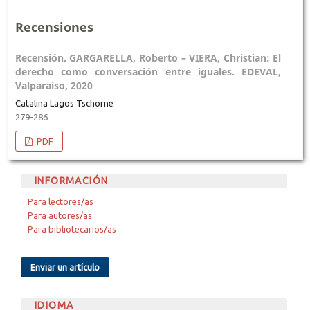
Recensiones
Recensión. GARGARELLA, Roberto – VIERA, Christian: El
derecho como conversación entre iguales. EDEVAL,
Valparaíso, 2020
Catalina Lagos Tschorne
279-286
PDF
INFORMACIÓN
Para lectores/as
Para autores/as
Para bibliotecarios/as
Enviar un artículo
IDIOMA