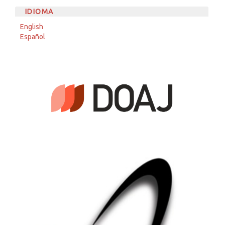
IDIOMA
English
Español