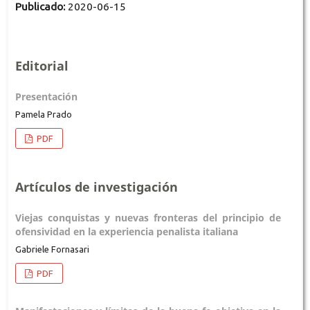
Publicado:
2020-06-15
Editorial
Presentación
Pamela Prado
PDF
Artículos de investigación
Viejas conquistas y nuevas fronteras del principio de
ofensividad en la experiencia penalista italiana
Gabriele Fornasari
PDF