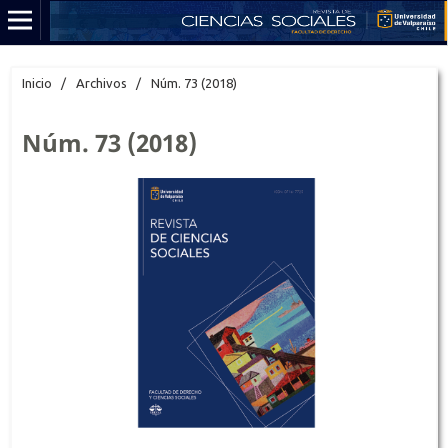
Inicio
/
Archivos
/
Núm. 73 (2018)
Núm. 73 (2018)