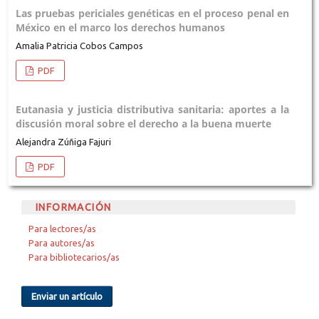
Las pruebas periciales genéticas en el proceso penal en
México en el marco los derechos humanos
Amalia Patricia Cobos Campos
PDF
Eutanasia y justicia distributiva sanitaria: aportes a la
discusión moral sobre el derecho a la buena muerte
Alejandra Zúñiga Fajuri
PDF
INFORMACIÓN
Para lectores/as
Para autores/as
Para bibliotecarios/as
Enviar un artículo