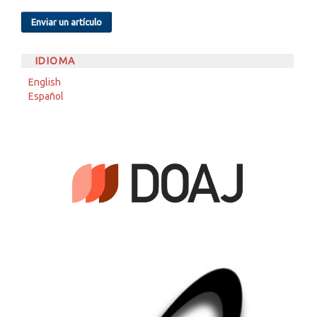
Enviar un artículo
IDIOMA
English
Español