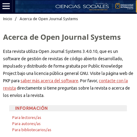
Inicio
/
Acerca de Open Journal Systems
Acerca de Open Journal Systems
Esta revista utiliza Open Journal Systems 3.4.0.10, que es un
software de gestión de revistas de código abierto desarrollado,
impulsado y distribuido de forma gratuita por Public Knowledge
Project bajo una licencia pública general GNU. Visite la página web de
PKP para
saber más acerca del software
. Por favor,
contacte con la
revista
directamente si tiene preguntas sobre la revista o acerca de
los envíos a la revista.
INFORMACIÓN
Para lectores/as
Para autores/as
Para bibliotecarios/as