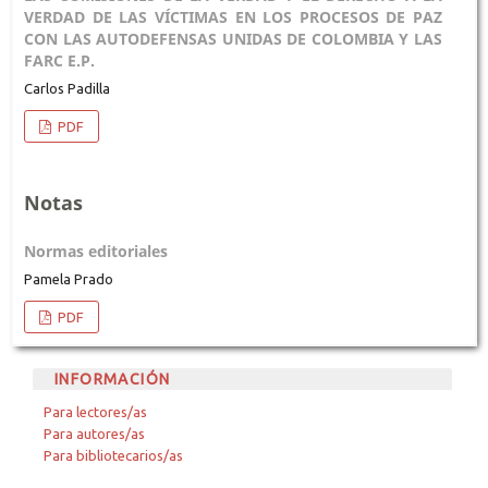
VERDAD DE LAS VÍCTIMAS EN LOS PROCESOS DE PAZ
CON LAS AUTODEFENSAS UNIDAS DE COLOMBIA Y LAS
FARC E.P.
Carlos Padilla
PDF
Notas
Normas editoriales
Pamela Prado
PDF
INFORMACIÓN
Para lectores/as
Para autores/as
Para bibliotecarios/as