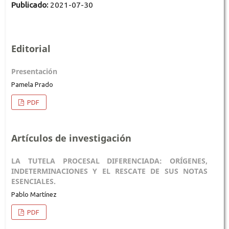
Publicado:
2021-07-30
Editorial
Presentación
Pamela Prado
PDF
Artículos de investigación
LA TUTELA PROCESAL DIFERENCIADA: ORÍGENES,
INDETERMINACIONES Y EL RESCATE DE SUS NOTAS
ESENCIALES.
Pablo Martínez
PDF