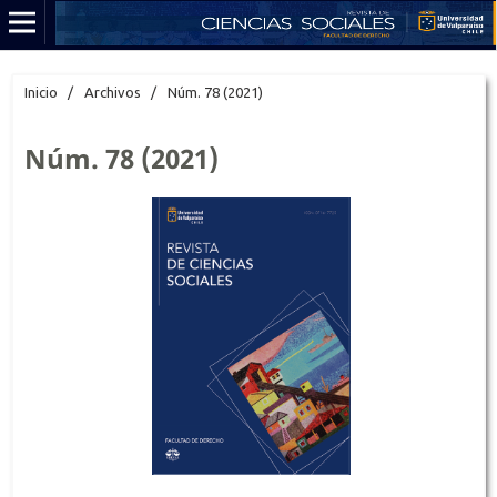
Inicio
/
Archivos
/
Núm. 78 (2021)
Núm. 78 (2021)