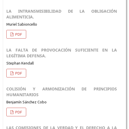
LA INTRANSMISIBILIDAD DE LA OBLIGACIÓN
ALIMENTICIA.
Muriel Sabioncello
PDF
LA FALTA DE PROVOCACIÓN SUFICIENTE EN LA
LEGÍTIMA DEFENSA.
Stephan Kendall
PDF
COLISIÓN Y ARMONIZACIÓN DE PRINCIPIOS
HUMANITARIOS
Benjamín Sánchez Cobo
PDF
LAS COMISIONES DE LA VERDAD Y EL DERECHO A LA