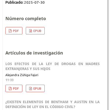
Publicado:
2025-07-30
Número completo
PDF
EPUB
Artículos de investigación
LOS EFECTOS DE LA LEY DE DROGAS EN MADRES
EXTRANJERAS Y SUS HIJOS
Alejandra Zúñiga Fajuri
11-33
PDF
EPUB
¿EXISTEN ELEMENTOS DE BENTHAM Y AUSTIN EN LA
DEFINICIÓN DE LEY EN EL CÓDIGO CIVIL?