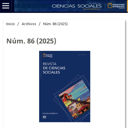
Inicio
/
Archivos
/
Núm. 86 (2025)
Núm. 86 (2025)