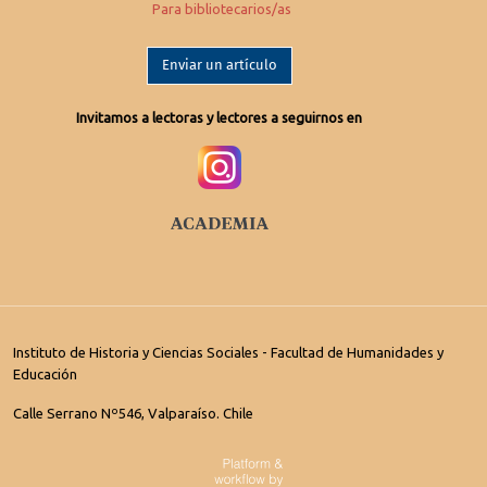
Para bibliotecarios/as
Enviar un artículo
Invitamos a lectoras y lectores a seguirnos en
Instituto de Historia y Ciencias Sociales - Facultad de Humanidades y
Educación
Calle Serrano Nº546, Valparaíso. Chile