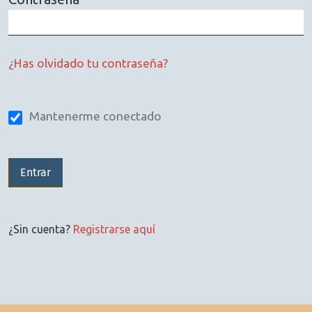
Obligatorio
¿Has olvidado tu contraseña?
Mantenerme conectado
Entrar
¿Sin cuenta?
Registrarse aquí