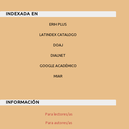
INDEXADA EN
ERIH PLUS
LATINDEX CATALOGO
DOAJ
DIALNET
GOOGLE ACADÉMICO
MIAR
INFORMACIÓN
Para lectores/as
Para autores/as