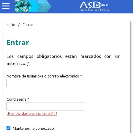
Inicio
/
Entrar
Entrar
Los campos obligatorios están marcados con un
asterisco:
*
Nombre de usuario/a o correo electrónico
*
Contraseña
*
¿Has olvidado tu contraseña?
Mantenerme conectado