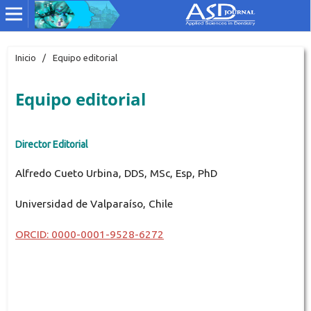
Inicio
/
Equipo editorial
Equipo editorial
Director Editorial
Alfredo Cueto Urbina, DDS, MSc, Esp, PhD
Universidad de Valparaíso, Chile
ORCID: 0000-0001-9528-6272