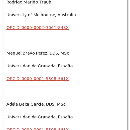
Rodrigo Mariño Traub
University of Melbourne, Australia
ORCID: 0000-0002-3061-843X
Manuel Bravo Perez, DDS, MSc
Universidad de Granada, España
ORCID: 0000-0001-5508-561X
Adela Baca García, DDS, MSc
Universidad de Granada, España
ORCID: 0000-0001-5508-561X