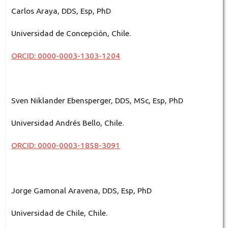
Carlos Araya, DDS, Esp, PhD
Universidad de Concepción, Chile.
ORCID: 0000-0003-1303-1204
Sven Niklander Ebensperger, DDS, MSc, Esp, PhD
Universidad Andrés Bello, Chile.
ORCID: 0000-0003-1858-3091
Jorge Gamonal Aravena, DDS, Esp, PhD
Universidad de Chile, Chile.