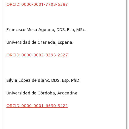
ORCID: 0000-0001-7703-6587
Francisco Mesa Aguado, DDS, Esp, MSc,
Universidad de Granada, España.
ORCID: 0000-0002-8293-2527
Silvia López de Blanc, DDS, Esp, PhD
Universidad de Córdoba, Argentina
ORCID: 0000-0001-6530-3422