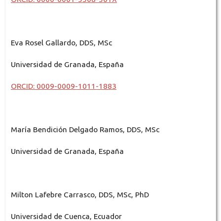
Eva Rosel Gallardo, DDS, MSc
Universidad de Granada, España
ORCID: 0009-0009-1011-1883
María Bendición Delgado Ramos, DDS, MSc
Universidad de Granada, España
Milton Lafebre Carrasco, DDS, MSc, PhD
Universidad de Cuenca, Ecuador