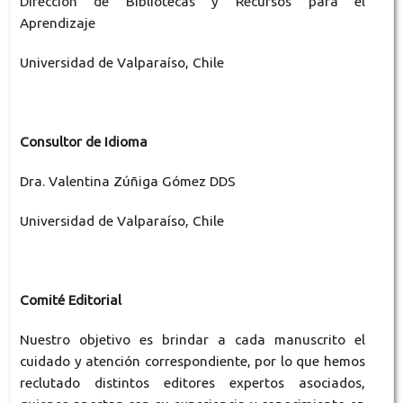
Dirección de Bibliotecas y Recursos para el
Aprendizaje
Universidad de Valparaíso, Chile
Consultor de Idioma
Dra. Valentina Zúñiga Gómez DDS
Universidad de Valparaíso, Chile
Comité Editorial
Nuestro objetivo es brindar a cada manuscrito el
cuidado y atención correspondiente, por lo que hemos
reclutado distintos editores expertos asociados,