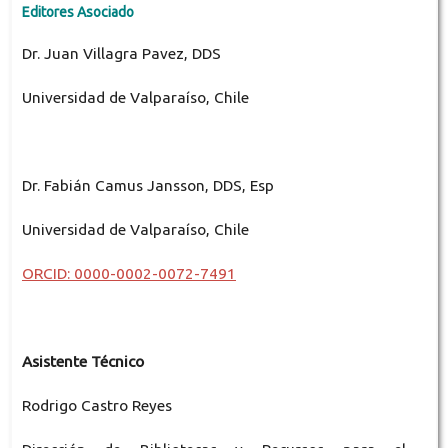
Editores Asociado
Dr. Juan Villagra Pavez, DDS
Universidad de Valparaíso, Chile
Dr. Fabián Camus Jansson, DDS, Esp
Universidad de Valparaíso, Chile
ORCID: 0000-0002-0072-7491
Asistente Técnico
Rodrigo Castro Reyes