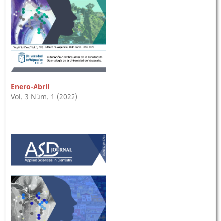
Enero-Abril
Vol. 3 Núm. 1 (2022)