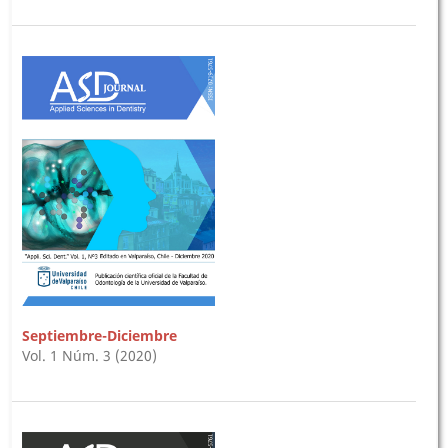
Septiembre-Diciembre
Vol. 1 Núm. 3 (2020)