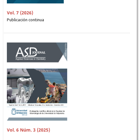
Vol. 7 (2026)
Publicación continua
Vol. 6 Núm. 3 (2025)