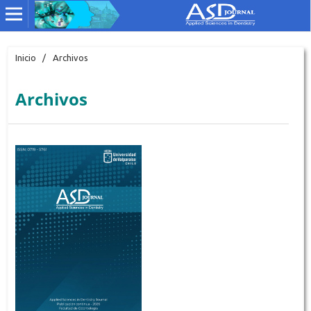
Inicio
/
Archivos
Archivos