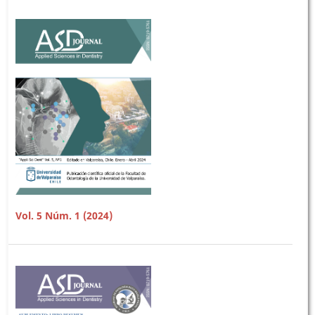
Vol. 5 Núm. 1 (2024)