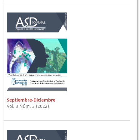
Septiembre-Diciembre
Vol. 3 Núm. 3 (2022)