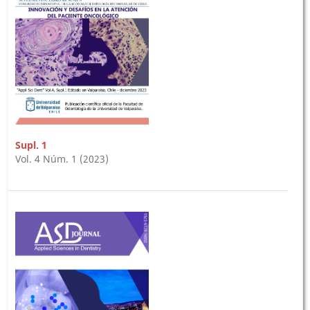
Supl. 1
Vol. 4 Núm. 1 (2023)