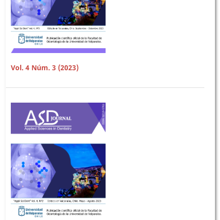
Vol. 4 Núm. 3 (2023)