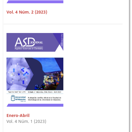
Vol. 4 Núm. 2 (2023)
Enero-Abril
Vol. 4 Núm. 1 (2023)