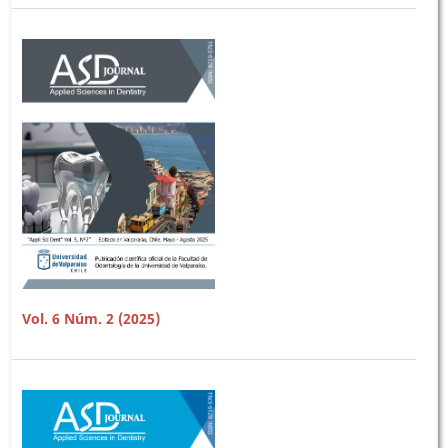
Vol. 6 Núm. 2 (2025)