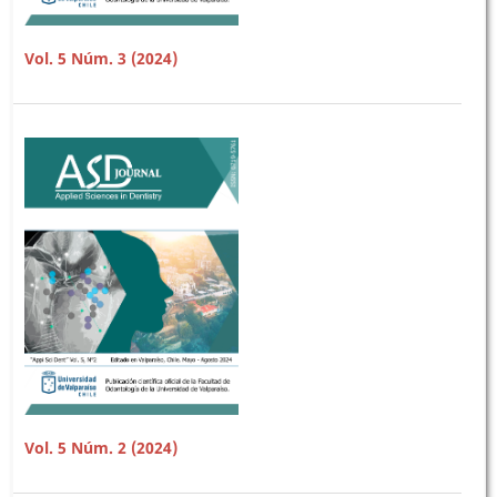
Vol. 5 Núm. 3 (2024)
Vol. 5 Núm. 2 (2024)