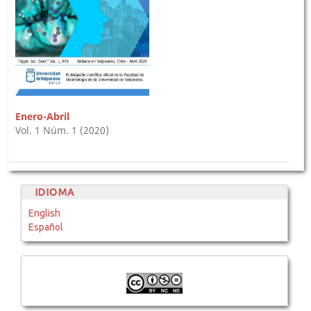
Enero-Abril
Vol. 1 Núm. 1 (2020)
IDIOMA
English
Español