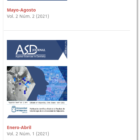
Mayo-Agosto
Vol. 2 Núm. 2 (2021)
Enero-Abril
Vol. 2 Núm. 1 (2021)