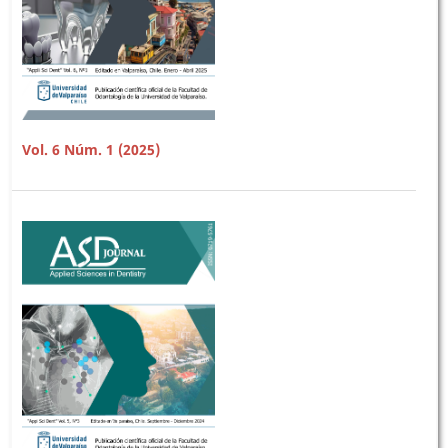
Vol. 6 Núm. 1 (2025)