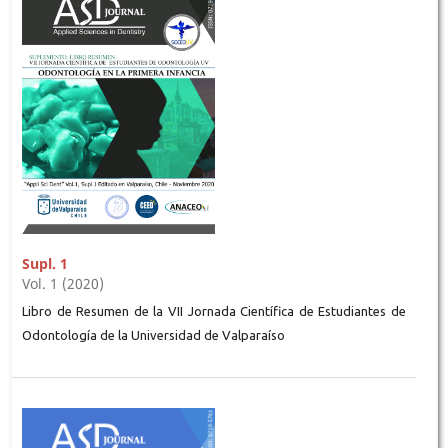
Supl. 1
Vol. 1 (2020)
Libro de Resumen de la VII Jornada Científica de Estudiantes de
Odontología de la Universidad de Valparaíso