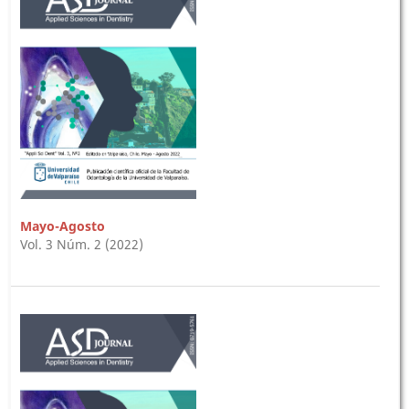
Mayo-Agosto
Vol. 3 Núm. 2 (2022)