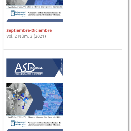
Septiembre-Diciembre
Vol. 2 Núm. 3 (2021)