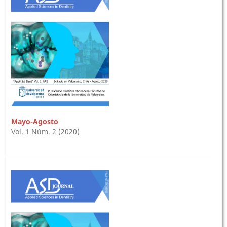
Mayo-Agosto
Vol. 1 Núm. 2 (2020)