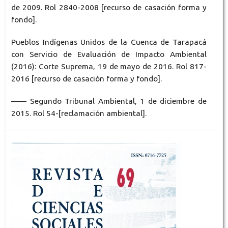
de 2009. Rol 2840-2008 [recurso de casación forma y
fondo].
Pueblos Indígenas Unidos de la Cuenca de Tarapacá
con Servicio de Evaluación de Impacto Ambiental
(2016): Corte Suprema, 19 de mayo de 2016. Rol 817-
2016 [recurso de casación forma y fondo].
—— Segundo Tribunal Ambiental, 1 de diciembre de
2015. Rol 54-[reclamación ambiental].