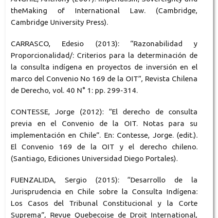
theMaking of International Law. (Cambridge,
Cambridge University Press).
CARRASCO, Edesio (2013): “Razonabilidad y
Proporcionalidad/: Criterios para la determinación de
la consulta indígena en proyectos de inversión en el
marco del Convenio No 169 de la OIT”, Revista Chilena
de Derecho, vol. 40 N° 1: pp. 299-314.
CONTESSE, Jorge (2012): “El derecho de consulta
previa en el Convenio de la OIT. Notas para su
implementación en Chile”. En: Contesse, Jorge. (edit.).
El Convenio 169 de la OIT y el derecho chileno.
(Santiago, Ediciones Universidad Diego Portales).
FUENZALIDA, Sergio (2015): “Desarrollo de la
Jurisprudencia en Chile sobre la Consulta Indígena:
Los Casos del Tribunal Constitucional y la Corte
Suprema”, Revue Quebecoise de Droit International,