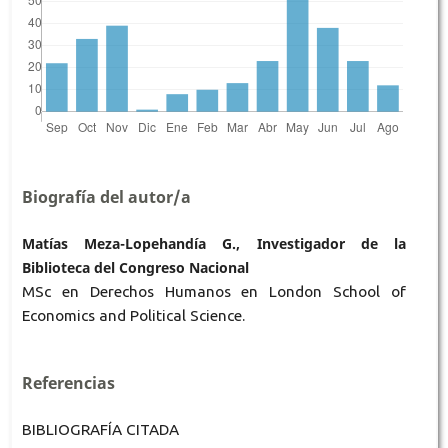
Biografía del autor/a
Matías Meza-Lopehandía G., Investigador de la
Biblioteca del Congreso Nacional
MSc en Derechos Humanos en London School of
Economics and Political Science.
Referencias
BIBLIOGRAFÍA CITADA