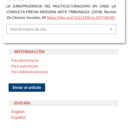
LA JURISPRUDENCIA DEL MULTICULTURALISMO EN CHILE: LA
CONSULTA PREVIA INDÍGENA ANTE TRIBUNALES. (2016).
Revista
De Ciencias Sociales
,
69
.
https://doi.org/10.22370/rcs.2017.69.932
Más formatos de cita
INFORMACIÓN
Para lectores/as
Para autores/as
Para bibliotecarios/as
Enviar un artículo
IDIOMA
English
Español