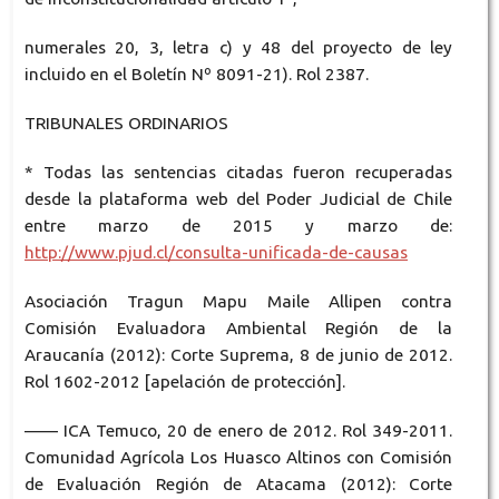
numerales 20, 3, letra c) y 48 del proyecto de ley
incluido en el Boletín Nº 8091-21). Rol 2387.
TRIBUNALES ORDINARIOS
* Todas las sentencias citadas fueron recuperadas
desde la plataforma web del Poder Judicial de Chile
entre marzo de 2015 y marzo de:
http://www.pjud.cl/consulta-unificada-de-causas
Asociación Tragun Mapu Maile Allipen contra
Comisión Evaluadora Ambiental Región de la
Araucanía (2012): Corte Suprema, 8 de junio de 2012.
Rol 1602-2012 [apelación de protección].
—— ICA Temuco, 20 de enero de 2012. Rol 349-2011.
Comunidad Agrícola Los Huasco Altinos con Comisión
de Evaluación Región de Atacama (2012): Corte