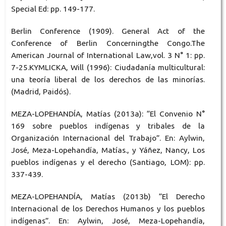
Special Ed: pp. 149-177.
Berlin Conference (1909). General Act of the
Conference of Berlin Concerningthe Congo.The
American Journal of International Law,vol. 3 N° 1: pp.
7-25.KYMLICKA, Will (1996): Ciudadanía multicultural:
una teoría liberal de los derechos de las minorías.
(Madrid, Paidós).
MEZA-LOPEHANDÍA, Matías (2013a): “El Convenio N°
169 sobre pueblos indígenas y tribales de la
Organización Internacional del Trabajo”. En: Aylwin,
José, Meza-Lopehandía, Matías., y Yáñez, Nancy, Los
pueblos indígenas y el derecho (Santiago, LOM): pp.
337-439.
MEZA-LOPEHANDÍA, Matías (2013b) “El Derecho
Internacional de los Derechos Humanos y los pueblos
indígenas”. En: Aylwin, José, Meza-Lopehandía,