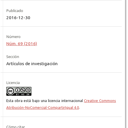
Publicado
2016-12-30
Número
Núm. 69 (2016)
Sección
Artículos de investigación
Licencia
Esta obra está bajo una licencia internacional
Creative Commons
Atribución-NoComercial-CompartirIgual 4.0
.
Cómo citar