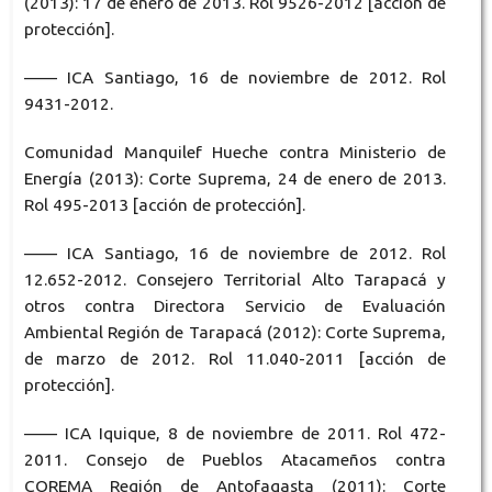
(2013): 17 de enero de 2013. Rol 9526-2012 [acción de
protección].
—— ICA Santiago, 16 de noviembre de 2012. Rol
9431-2012.
Comunidad Manquilef Hueche contra Ministerio de
Energía (2013): Corte Suprema, 24 de enero de 2013.
Rol 495-2013 [acción de protección].
—— ICA Santiago, 16 de noviembre de 2012. Rol
12.652-2012. Consejero Territorial Alto Tarapacá y
otros contra Directora Servicio de Evaluación
Ambiental Región de Tarapacá (2012): Corte Suprema,
de marzo de 2012. Rol 11.040-2011 [acción de
protección].
—— ICA Iquique, 8 de noviembre de 2011. Rol 472-
2011. Consejo de Pueblos Atacameños contra
COREMA Región de Antofagasta (2011): Corte