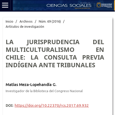
Inicio
/
Archivos
/
Núm. 69 (2016)
/
Artículos de investigación
LA JURISPRUDENCIA DEL
MULTICULTURALISMO EN
CHILE: LA CONSULTA PREVIA
INDÍGENA ANTE TRIBUNALES
Matías Meza-Lopehandía G.
Investigador de la Biblioteca del Congreso Nacional
DOI:
https://doi.org/10.22370/rcs.2017.69.932