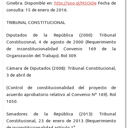
Ginebra. Disponible en:
http://goo.gl/NSOiDe
Fecha de
consulta: 15 de enero de 2016.
TRIBUNAL CONSTITUCIONAL
Diputados de la República (2000): Tribunal
Constitucional, 4 de agosto de 2000 (Requerimiento
de inconstitucionalidad Convenio 169 de la
Organización del Trabajo). Rol 309.
Cámara de Diputados (2008): Tribunal Constitucional,
3 de abril de
(Control de constitucionalidad del proyecto de
acuerdo aprobatorio relativo al Convenio Nº 169). Rol
1050.
Senadores de la República (2013): Tribunal
Constitucional, 23 de enero de 2013 (Requerimiento
de inconstitucionalidad artículo 1°,