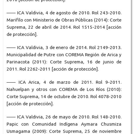
—— ICA Valdivia, 4 de agosto de 2010. Rol 243-2010.
Marifilo con Ministerio de Obras Públicas (2014): Corte
Suprema, 22 de abril de 2014. Rol 1515-2014 [acción
de protección].
—— ICA Valdivia, 3 de enero de 2014. Rol 2149-2013.
Municipalidad de Putre con COREMA Región de Arica y
Parinacota (2011): Corte Suprema, 16 de junio de
2011. Rol 2262-2011 [acción de protección].
—— ICA Arica, 4 de marzo de 2011. Rol 9-2011.
Nahuelpan y otros con COREMA de Los Ríos (2010):
Corte Suprema, 14 de octubre de 2010. Rol 4078-2010
[acción de protección].
—— ICA Valdivia, 26 de mayo de 2010. Rol 148-2010.
Papic con Comunidad Indígena Aymara Chusmiza
Usmagama (2009): Corte Suprema, 25 de noviembre