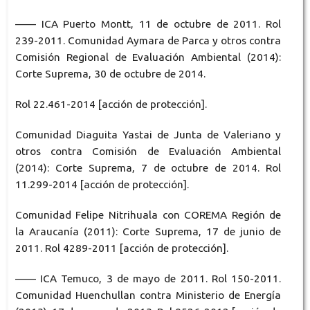
—— ICA Puerto Montt, 11 de octubre de 2011. Rol
239-2011. Comunidad Aymara de Parca y otros contra
Comisión Regional de Evaluación Ambiental (2014):
Corte Suprema, 30 de octubre de 2014.
Rol 22.461-2014 [acción de protección].
Comunidad Diaguita Yastai de Junta de Valeriano y
otros contra Comisión de Evaluación Ambiental
(2014): Corte Suprema, 7 de octubre de 2014. Rol
11.299-2014 [acción de protección].
Comunidad Felipe Nitrihuala con COREMA Región de
la Araucanía (2011): Corte Suprema, 17 de junio de
2011. Rol 4289-2011 [acción de protección].
—— ICA Temuco, 3 de mayo de 2011. Rol 150-2011.
Comunidad Huenchullan contra Ministerio de Energía