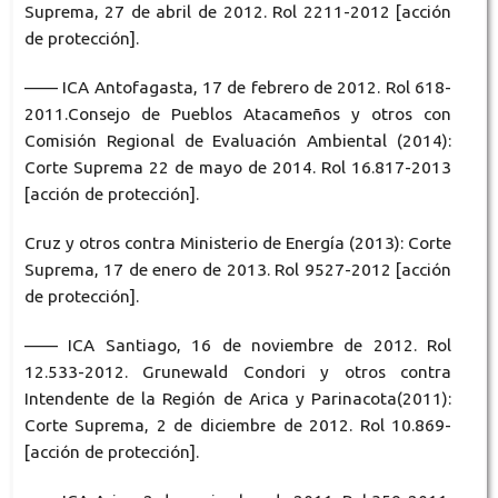
Suprema, 27 de abril de 2012. Rol 2211-2012 [acción
de protección].
—— ICA Antofagasta, 17 de febrero de 2012. Rol 618-
2011.Consejo de Pueblos Atacameños y otros con
Comisión Regional de Evaluación Ambiental (2014):
Corte Suprema 22 de mayo de 2014. Rol 16.817-2013
[acción de protección].
Cruz y otros contra Ministerio de Energía (2013): Corte
Suprema, 17 de enero de 2013. Rol 9527-2012 [acción
de protección].
—— ICA Santiago, 16 de noviembre de 2012. Rol
12.533-2012. Grunewald Condori y otros contra
Intendente de la Región de Arica y Parinacota(2011):
Corte Suprema, 2 de diciembre de 2012. Rol 10.869-
[acción de protección].