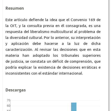
Resumen
Este artículo defiende la idea que el Convenio 169 de
la OIT, y la consulta previa en él consagrada, es una
respuesta del liberalismo multicultural al problema de
la diversidad cultural. Por lo anterior, su interpretación
y aplicación debe hacerse a la luz de dicha
caracterización. Al revisar las decisiones que en esta
materia han adoptado los tribunales superiores
de justicia, se constata un déficit de comprensión, que
podría explicar la existencia de decisiones erráticas e
inconsistentes con el estándar internacional.
Descargas