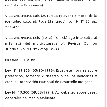
de Cultura Económica).
VILLAVICENCIO, Luis (2010): La relevancia moral de la
identidad cultural, Polis (Santiago), vol. 9 N° 26: pp.
339-420.
VILLAVICENCIO, Luis (2012): “Un diálogo intercultural
más allá del multiculturalismo”, Revista Opinión
Jurídica, vol. 11 Nº 22: pp. 31-44.
NORMAS CITADAS
Ley Nº 19.253 (05/10/1993). Establece normas sobre
protección, fomento y desarrollo de los indígenas y
crea la Corporación Nacional de Desarrollo Indígena.
Ley Nº 19.300 (09/03/1994). Aprueba ley sobre bases
generales del medio ambiente.