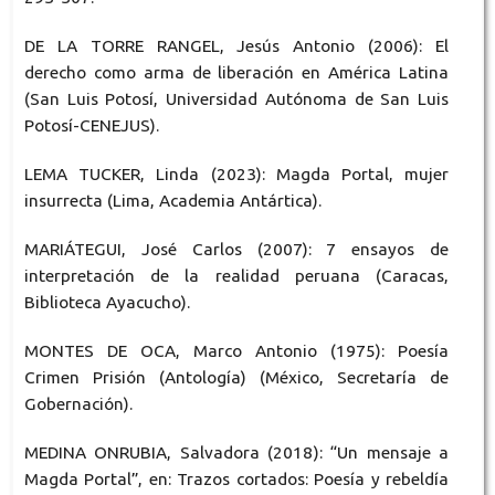
DE LA TORRE RANGEL, Jesús Antonio (2006): El
derecho como arma de liberación en América Latina
(San Luis Potosí, Universidad Autónoma de San Luis
Potosí-CENEJUS).
LEMA TUCKER, Linda (2023): Magda Portal, mujer
insurrecta (Lima, Academia Antártica).
MARIÁTEGUI, José Carlos (2007): 7 ensayos de
interpretación de la realidad peruana (Caracas,
Biblioteca Ayacucho).
MONTES DE OCA, Marco Antonio (1975): Poesía
Crimen Prisión (Antología) (México, Secretaría de
Gobernación).
MEDINA ONRUBIA, Salvadora (2018): “Un mensaje a
Magda Portal”, en: Trazos cortados: Poesía y rebeldía