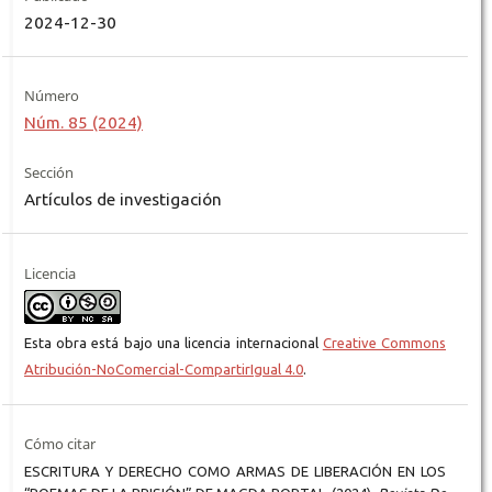
2024-12-30
Número
Núm. 85 (2024)
Sección
Artículos de investigación
Licencia
Esta obra está bajo una licencia internacional
Creative Commons
Atribución-NoComercial-CompartirIgual 4.0
.
Cómo citar
ESCRITURA Y DERECHO COMO ARMAS DE LIBERACIÓN EN LOS