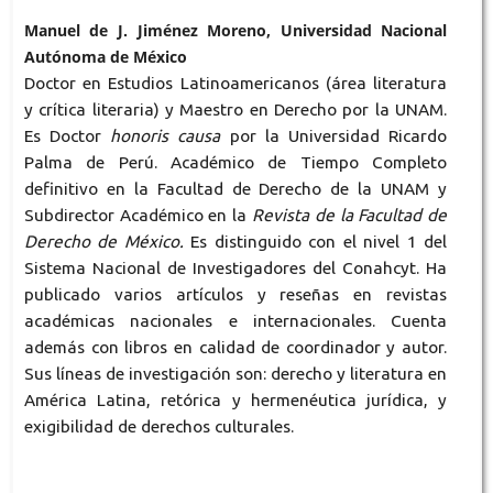
Manuel de J. Jiménez Moreno, Universidad Nacional
Autónoma de México
Doctor en Estudios Latinoamericanos (área literatura
y crítica literaria) y Maestro en Derecho por la UNAM.
Es Doctor
honoris causa
por la Universidad Ricardo
Palma de Perú. Académico de Tiempo Completo
definitivo en la Facultad de Derecho de la UNAM y
Subdirector Académico en la
Revista de la Facultad de
Derecho de México.
Es distinguido con el nivel 1 del
Sistema Nacional de Investigadores del Conahcyt. Ha
publicado varios artículos y reseñas en revistas
académicas nacionales e internacionales. Cuenta
además con libros en calidad de coordinador y autor.
Sus líneas de investigación son: derecho y literatura en
América Latina, retórica y hermenéutica jurídica, y
exigibilidad de derechos culturales.