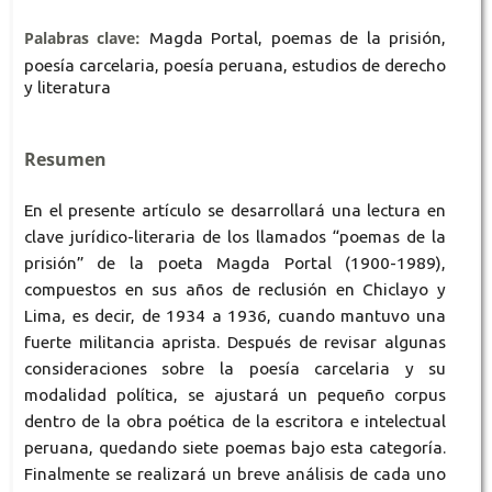
Palabras clave:
Magda Portal, poemas de la prisión,
poesía carcelaria, poesía peruana, estudios de derecho
y literatura
Resumen
En el presente artículo se desarrollará una lectura en
clave jurídico-literaria de los llamados “poemas de la
prisión” de la poeta Magda Portal (1900-1989),
compuestos en sus años de reclusión en Chiclayo y
Lima, es decir, de 1934 a 1936, cuando mantuvo una
fuerte militancia aprista. Después de revisar algunas
consideraciones sobre la poesía carcelaria y su
modalidad política, se ajustará un pequeño corpus
dentro de la obra poética de la escritora e intelectual
peruana, quedando siete poemas bajo esta categoría.
Finalmente se realizará un breve análisis de cada uno