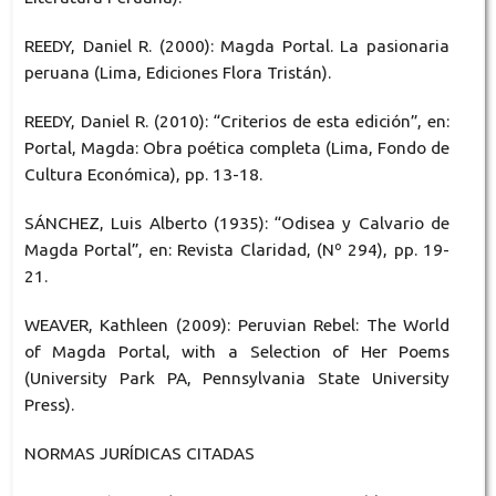
REEDY, Daniel R. (2000): Magda Portal. La pasionaria
peruana (Lima, Ediciones Flora Tristán).
REEDY, Daniel R. (2010): “Criterios de esta edición”, en:
Portal, Magda: Obra poética completa (Lima, Fondo de
Cultura Económica), pp. 13-18.
SÁNCHEZ, Luis Alberto (1935): “Odisea y Calvario de
Magda Portal”, en: Revista Claridad, (Nº 294), pp. 19-
21.
WEAVER, Kathleen (2009): Peruvian Rebel: The World
of Magda Portal, with a Selection of Her Poems
(University Park PA, Pennsylvania State University
Press).
NORMAS JURÍDICAS CITADAS