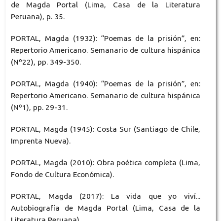
de Magda Portal (Lima, Casa de la Literatura
Peruana), p. 35.
PORTAL, Magda (1932): “Poemas de la prisión”, en:
Repertorio Americano. Semanario de cultura hispánica
(Nº22), pp. 349-350.
PORTAL, Magda (1940): “Poemas de la prisión”, en:
Repertorio Americano. Semanario de cultura hispánica
(Nº1), pp. 29-31.
PORTAL, Magda (1945): Costa Sur (Santiago de Chile,
Imprenta Nueva).
PORTAL, Magda (2010): Obra poética completa (Lima,
Fondo de Cultura Económica).
PORTAL, Magda (2017): La vida que yo viví...
Autobiografía de Magda Portal (Lima, Casa de la
Literatura Peruana).