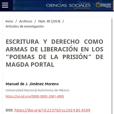
Inicio
/
Archivos
/
Núm. 85 (2024)
/
Artículos de investigación
ESCRITURA Y DERECHO COMO
ARMAS DE LIBERACIÓN EN LOS
“POEMAS DE LA PRISIÓN” DE
MAGDA PORTAL
Manuel de J. Jiménez Moreno
Universidad Nacional Autónoma de México
https://orcid.org/0000-0003-2061-6905
DOI:
https://doi.org/10.22370/rcs.2024.85.4509