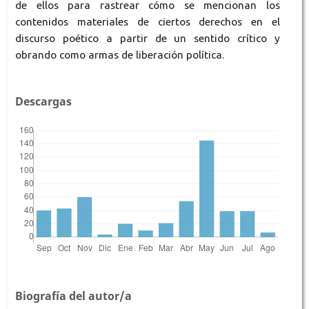
de ellos para rastrear cómo se mencionan los
contenidos materiales de ciertos derechos en el
discurso poético a partir de un sentido crítico y
obrando como armas de liberación política.
Descargas
Biografía del autor/a