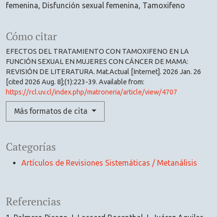
femenina
Disfunción sexual femenina
Tamoxifeno
Cómo citar
EFECTOS DEL TRATAMIENTO CON TAMOXIFENO EN LA
FUNCIÓN SEXUAL EN MUJERES CON CÁNCER DE MAMA:
REVISIÓN DE LITERATURA. Mat.Actual [Internet]. 2026 Jan. 26
[cited 2026 Aug. 8];(1):223-39. Available from:
https://rcl.uv.cl/index.php/matroneria/article/view/4707
Más formatos de cita
Categorías
Artículos de Revisiones Sistemáticas / Metanálisis
Referencias