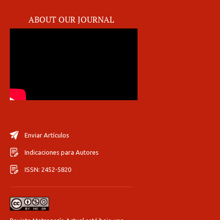
ABOUT OUR JOURNAL
Enviar Artículos
Indicaciones para Autores
ISSN: 2452-5820