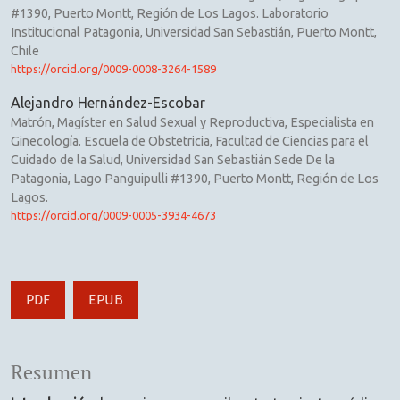
#1390, Puerto Montt, Región de Los Lagos. Laboratorio
Institucional Patagonia, Universidad San Sebastián, Puerto Montt,
Chile
https://orcid.org/0009-0008-3264-1589
Alejandro Hernández-Escobar
Matrón, Magíster en Salud Sexual y Reproductiva, Especialista en
Ginecología. Escuela de Obstetricia, Facultad de Ciencias para el
Cuidado de la Salud, Universidad San Sebastián Sede De la
Patagonia, Lago Panguipulli #1390, Puerto Montt, Región de Los
Lagos.
https://orcid.org/0009-0005-3934-4673
PDF
EPUB
Resumen