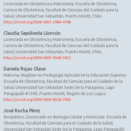
Licenciada en Obstetricia y Matronería, Escuela de Obstetricia,
Carrera de Obstetricia, Facultad de Ciencias del Cuidado para la
Salud, Universidad San Sebastián, Puerto Montt, Chile.
https://orcid.org/0009-0001-2984-4798
Claudia Sepúlveda Lloncón
Licenciada en Obstetricia y Matronería, Escuela de Obstetricia,
Carrera de Obstetricia, Facultad de Ciencias del Cuidado para la
Salud, Universidad San Sebastián, Puerto Montt, Chile.
https://orcid.org/0009-0003-9048-3922
Daniela Rojas Olave
Matrona, Magíster en Pedagogía Aplicada en la Educación Superior.
Escuela de Obstetricia, Facultad de Ciencias para el Cuidado de la
Salud, Universidad San Sebastián Sede De la Patagonia, Lago
Panguipulli #1390, Puerto Montt, Región de Los Lagos.
https://orcid.org/0009-0004-8528-7000
José Rocha Pérez
Bioquímico, Doctorado en Biología Celular y Molecular. Escuela de
Obstetricia, Facultad de Ciencias para el Cuidado de la Salud,
Universidad San Sebastián Sede De la Patagonia, Lago Panguipulli