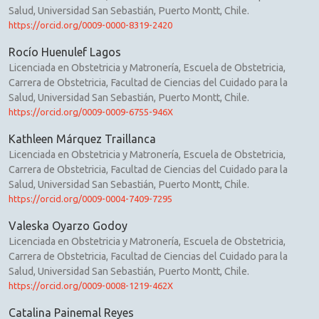
Salud, Universidad San Sebastián, Puerto Montt, Chile.
https://orcid.org/0009-0000-8319-2420
Rocío Huenulef Lagos
Licenciada en Obstetricia y Matronería, Escuela de Obstetricia,
Carrera de Obstetricia, Facultad de Ciencias del Cuidado para la
Salud, Universidad San Sebastián, Puerto Montt, Chile.
https://orcid.org/0009-0009-6755-946X
Kathleen Márquez Traillanca
Licenciada en Obstetricia y Matronería, Escuela de Obstetricia,
Carrera de Obstetricia, Facultad de Ciencias del Cuidado para la
Salud, Universidad San Sebastián, Puerto Montt, Chile.
https://orcid.org/0009-0004-7409-7295
Valeska Oyarzo Godoy
Licenciada en Obstetricia y Matronería, Escuela de Obstetricia,
Carrera de Obstetricia, Facultad de Ciencias del Cuidado para la
Salud, Universidad San Sebastián, Puerto Montt, Chile.
https://orcid.org/0009-0008-1219-462X
Catalina Painemal Reyes