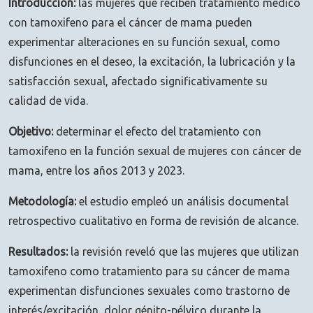
Introducción:
las mujeres que reciben tratamiento médico
con tamoxifeno para el cáncer de mama pueden
experimentar alteraciones en su función sexual, como
disfunciones en el deseo, la excitación, la lubricación y la
satisfacción sexual, afectado significativamente su
calidad de vida.
Objetivo:
determinar el efecto del tratamiento con
tamoxifeno en la función sexual de mujeres con cáncer de
mama, entre los años 2013 y 2023.
Metodología:
el estudio empleó un análisis documental
retrospectivo cualitativo en forma de revisión de alcance.
Resultados:
la revisión reveló que las mujeres que utilizan
tamoxifeno como tratamiento para su cáncer de mama
experimentan disfunciones sexuales como trastorno de
interés/excitación, dolor génito-pélvico durante la