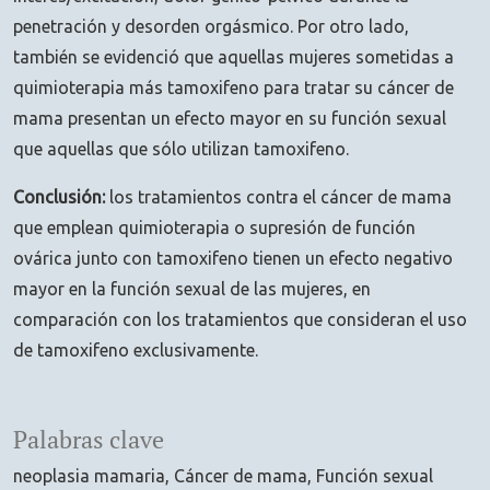
penetración y desorden orgásmico. Por otro lado,
también se evidenció que aquellas mujeres sometidas a
quimioterapia más tamoxifeno para tratar su cáncer de
mama presentan un efecto mayor en su función sexual
que aquellas que sólo utilizan tamoxifeno.
Conclusión:
los tratamientos contra el cáncer de mama
que emplean quimioterapia o supresión de función
ovárica junto con tamoxifeno tienen un efecto negativo
mayor en la función sexual de las mujeres, en
comparación con los tratamientos que consideran el uso
de tamoxifeno exclusivamente.
Palabras clave
neoplasia mamaria
Cáncer de mama
Función sexual