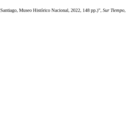
Santiago, Museo Histórico Nacional, 2022, 148 pp.)”,
Sur Tiempo
,