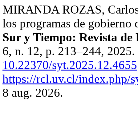
MIRANDA ROZAS, Carlos. R
los programas de gobierno 
Sur y Tiempo: Revista de 
6, n. 12, p. 213–244, 2025.
10.22370/syt.2025.12.4655
https://rcl.uv.cl/index.php/
8 aug. 2026.