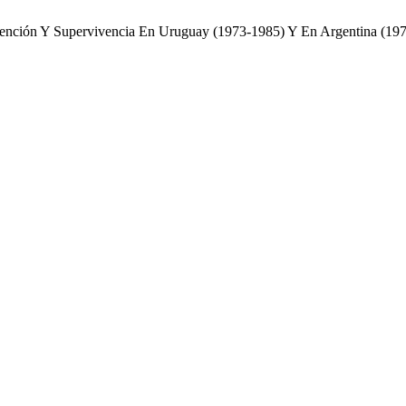
tención Y Supervivencia En Uruguay (1973-1985) Y En Argentina (19