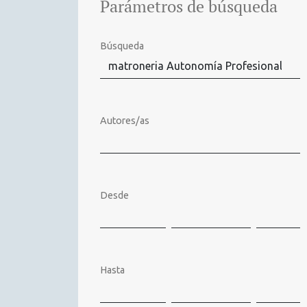
Parámetros de búsqueda
Búsqueda
Autores/as
Desde
Hasta