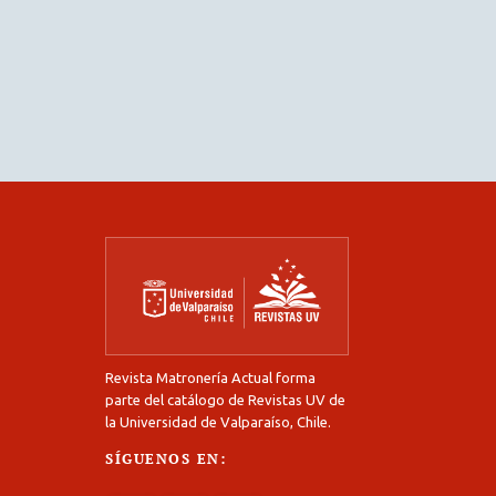
Revista Matronería Actual forma
parte del catálogo de Revistas UV de
la Universidad de Valparaíso, Chile.
SÍGUENOS EN: