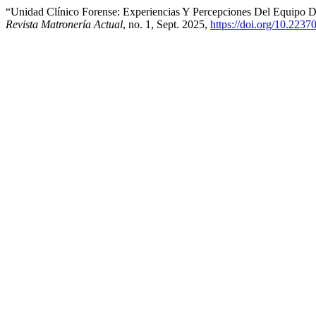
“Unidad Clínico Forense: Experiencias Y Percepciones Del Equipo D
Revista Matronería Actual
, no. 1, Sept. 2025,
https://doi.org/10.2237