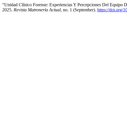
“Unidad Clínico Forense: Experiencias Y Percepciones Del Equipo D
2025.
Revista Matronería Actual
, no. 1 (September).
https://doi.org/