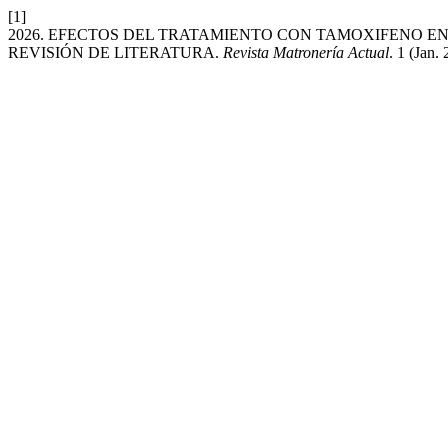
[1]
2026. EFECTOS DEL TRATAMIENTO CON TAMOXIFENO E
REVISIÓN DE LITERATURA.
Revista Matronería Actual
. 1 (Jan.