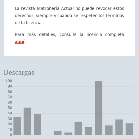
La revista Matronería Actual no puede revocar estos
derechos, siempre y cuando se respeten los términos
de la licencia.
Para más detalles, consulte la licencia completa
aquí
.
Descargas