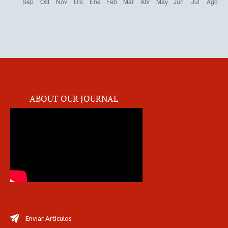
ABOUT OUR JOURNAL
Enviar Artículos