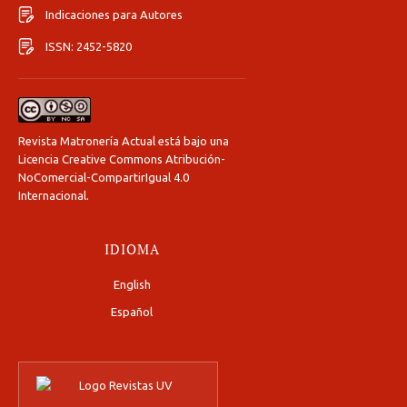
Indicaciones para Autores
ISSN: 2452-5820
Revista Matronería Actual está bajo una
Licencia Creative Commons Atribución-
NoComercial-CompartirIgual 4.0
Internacional
.
IDIOMA
English
Español