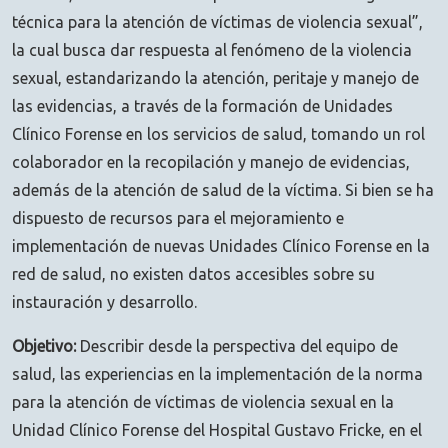
técnica para la atención de víctimas de violencia sexual”,
la cual busca dar respuesta al fenómeno de la violencia
sexual, estandarizando la atención, peritaje y manejo de
las evidencias, a través de la formación de Unidades
Clínico Forense en los servicios de salud, tomando un rol
colaborador en la recopilación y manejo de evidencias,
además de la atención de salud de la víctima. Si bien se ha
dispuesto de recursos para el mejoramiento e
implementación de nuevas Unidades Clínico Forense en la
red de salud, no existen datos accesibles sobre su
instauración y desarrollo.
Objetivo:
Describir desde la perspectiva del equipo de
salud, las experiencias en la implementación de la norma
para la atención de víctimas de violencia sexual en la
Unidad Clínico Forense del Hospital Gustavo Fricke, en el