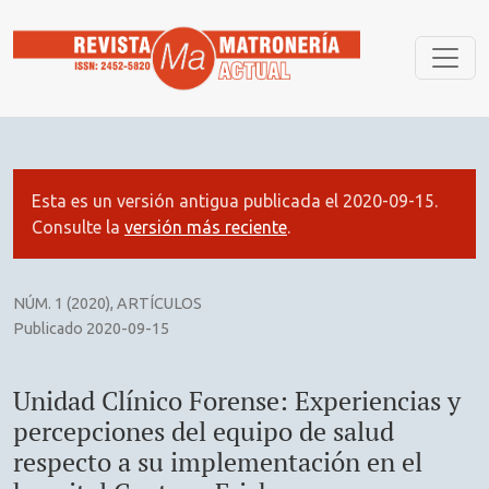
Unidad Clínico Forense: Experiencias y percepciones del equ
Esta es un versión antigua publicada el 2020-09-15.
Consulte la
versión más reciente
.
NÚM. 1 (2020)
,
ARTÍCULOS
Publicado 2020-09-15
Unidad Clínico Forense: Experiencias y
percepciones del equipo de salud
respecto a su implementación en el