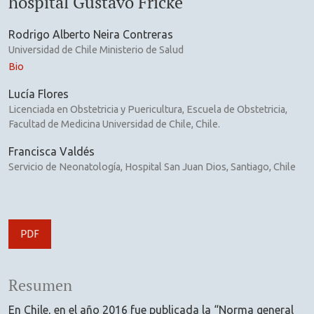
hospital Gustavo Fricke
Rodrigo Alberto Neira Contreras
Universidad de Chile Ministerio de Salud
Bio
Lucía Flores
Licenciada en Obstetricia y Puericultura, Escuela de Obstetricia,
Facultad de Medicina Universidad de Chile, Chile.
Francisca Valdés
Servicio de Neonatología, Hospital San Juan Dios, Santiago, Chile
PDF
Resumen
En Chile, en el año 2016 fue publicada la “Norma general