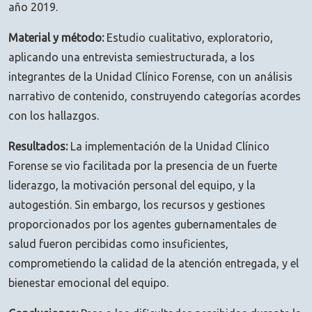
año 2019.
Material y método:
Estudio cualitativo, exploratorio,
aplicando una entrevista semiestructurada, a los
integrantes de la Unidad Clínico Forense, con un análisis
narrativo de contenido, construyendo categorías acordes
con los hallazgos.
Resultados:
La implementación de la Unidad Clínico
Forense se vio facilitada por la presencia de un fuerte
liderazgo, la motivación personal del equipo, y la
autogestión. Sin embargo, los recursos y gestiones
proporcionados por los agentes gubernamentales de
salud fueron percibidas como insuficientes,
comprometiendo la calidad de la atención entregada, y el
bienestar emocional del equipo.