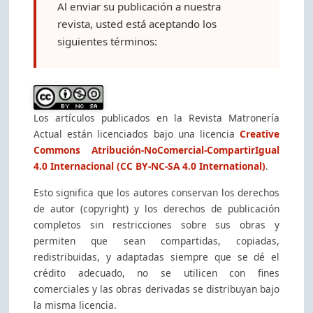
Al enviar su publicación a nuestra
revista, usted está aceptando los
siguientes términos:
Los artículos publicados en la Revista Matronería
Actual están licenciados bajo una licencia
Creative
Commons Atribución-NoComercial-CompartirIgual
4.0 Internacional (CC BY-NC-SA 4.0 International)
.
Esto significa que los autores conservan los derechos
de autor (copyright) y los derechos de publicación
completos sin restricciones sobre sus obras y
permiten que sean compartidas, copiadas,
redistribuidas, y adaptadas siempre que se dé el
crédito adecuado, no se utilicen con fines
comerciales y las obras derivadas se distribuyan bajo
la misma licencia.