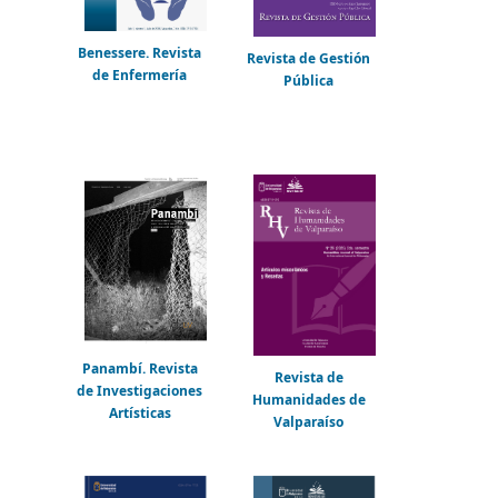
Benessere. Revista
Revista de Gestión
de Enfermería
Pública
Panambí. Revista
Revista de
de Investigaciones
Humanidades de
Artísticas
Valparaíso