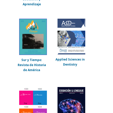
Aprendizaje
Applied Sciences in
Sur y Tiempo:
Dentistry
Revista de Historia
de América