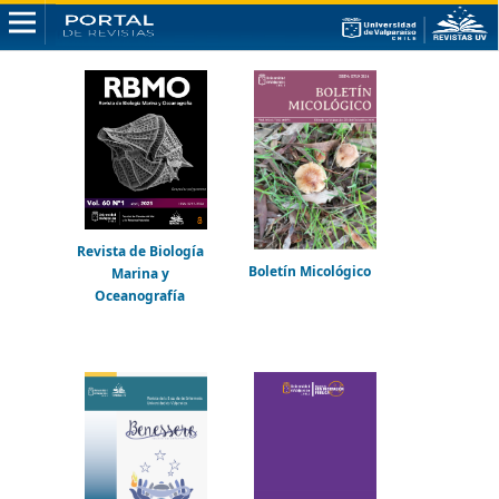
Revista de Biología
Boletín Micológico
Marina y
Oceanografía