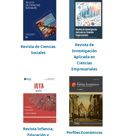
Revista de
Revista de Ciencias
Investigación
Sociales
Aplicada en
Ciencias
Empresariales
Revista Infancia,
Perfiles Económicos
Educación y