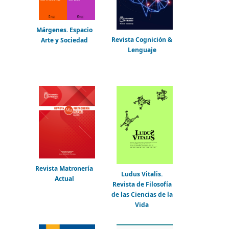
Márgenes. Espacio
Revista Cognición &
Arte y Sociedad
Lenguaje
Revista Matronería
Ludus Vitalis.
Actual
Revista de Filosofía
de las Ciencias de la
Vida